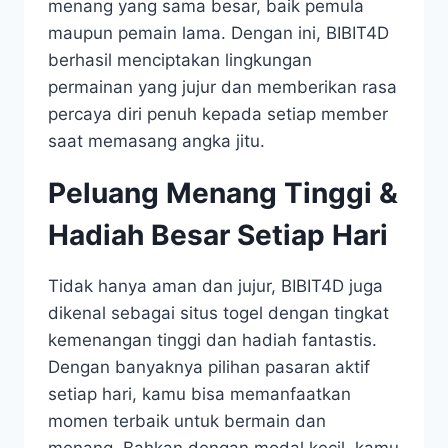
menang yang sama besar, baik pemula
maupun pemain lama. Dengan ini, BIBIT4D
berhasil menciptakan lingkungan
permainan yang jujur dan memberikan rasa
percaya diri penuh kepada setiap member
saat memasang angka jitu.
Peluang Menang Tinggi &
Hadiah Besar Setiap Hari
Tidak hanya aman dan jujur, BIBIT4D juga
dikenal sebagai situs togel dengan tingkat
kemenangan tinggi dan hadiah fantastis.
Dengan banyaknya pilihan pasaran aktif
setiap hari, kamu bisa memanfaatkan
momen terbaik untuk bermain dan
menang. Bahkan dengan modal kecil, kamu