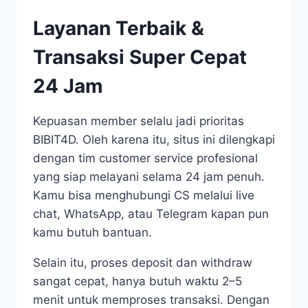
Layanan Terbaik &
Transaksi Super Cepat
24 Jam
Kepuasan member selalu jadi prioritas
BIBIT4D. Oleh karena itu, situs ini dilengkapi
dengan tim customer service profesional
yang siap melayani selama 24 jam penuh.
Kamu bisa menghubungi CS melalui live
chat, WhatsApp, atau Telegram kapan pun
kamu butuh bantuan.
Selain itu, proses deposit dan withdraw
sangat cepat, hanya butuh waktu 2–5
menit untuk memproses transaksi. Dengan