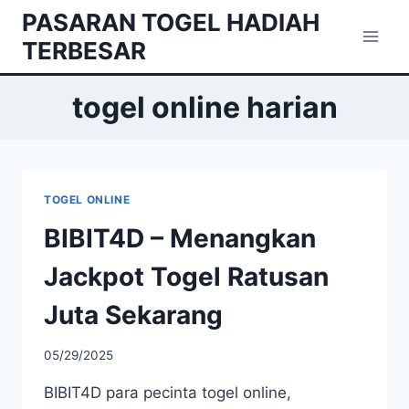
Skip
PASARAN TOGEL HADIAH
to
TERBESAR
content
togel online harian
TOGEL ONLINE
BIBIT4D – Menangkan
Jackpot Togel Ratusan
Juta Sekarang
05/29/2025
BIBIT4D para pecinta togel online,