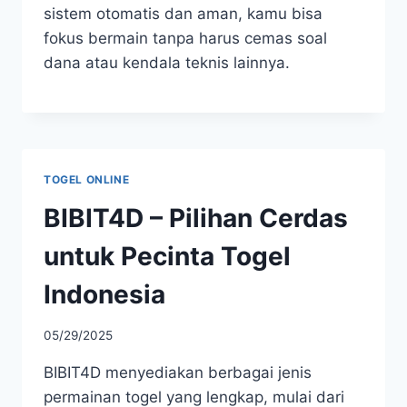
sistem otomatis dan aman, kamu bisa
fokus bermain tanpa harus cemas soal
dana atau kendala teknis lainnya.
TOGEL ONLINE
BIBIT4D – Pilihan Cerdas
untuk Pecinta Togel
Indonesia
05/29/2025
BIBIT4D menyediakan berbagai jenis
permainan togel yang lengkap, mulai dari