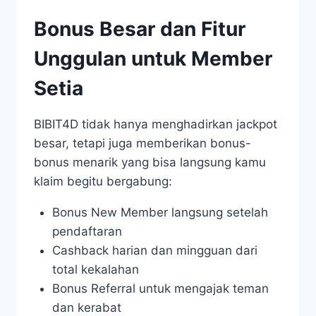
Bonus Besar dan Fitur
Unggulan untuk Member
Setia
BIBIT4D tidak hanya menghadirkan jackpot
besar, tetapi juga memberikan bonus-
bonus menarik yang bisa langsung kamu
klaim begitu bergabung:
Bonus New Member langsung setelah
pendaftaran
Cashback harian dan mingguan dari
total kekalahan
Bonus Referral untuk mengajak teman
dan kerabat