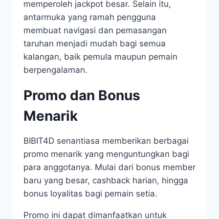
memperoleh jackpot besar. Selain itu,
antarmuka yang ramah pengguna
membuat navigasi dan pemasangan
taruhan menjadi mudah bagi semua
kalangan, baik pemula maupun pemain
berpengalaman.
Promo dan Bonus
Menarik
BIBIT4D senantiasa memberikan berbagai
promo menarik yang menguntungkan bagi
para anggotanya. Mulai dari bonus member
baru yang besar, cashback harian, hingga
bonus loyalitas bagi pemain setia.
Promo ini dapat dimanfaatkan untuk