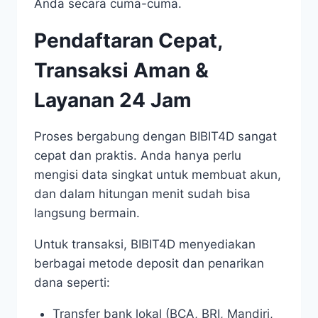
Anda secara cuma-cuma.
Pendaftaran Cepat,
Transaksi Aman &
Layanan 24 Jam
Proses bergabung dengan BIBIT4D sangat
cepat dan praktis. Anda hanya perlu
mengisi data singkat untuk membuat akun,
dan dalam hitungan menit sudah bisa
langsung bermain.
Untuk transaksi, BIBIT4D menyediakan
berbagai metode deposit dan penarikan
dana seperti:
Transfer bank lokal (BCA, BRI, Mandiri,