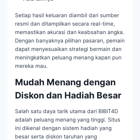
Setiap hasil keluaran diambil dari sumber
resmi dan ditampilkan secara real-time,
memastikan akurasi dan keabsahan angka.
Dengan banyaknya pilihan pasaran, pemain
dapat menyesuaikan strategi bermain dan
meningkatkan peluang menang kapan pun
mereka mau.
Mudah Menang dengan
Diskon dan Hadiah Besar
Salah satu daya tarik utama dari BIBIT4D
adalah peluang menang yang tinggi. Situs
ini dikenal dengan sistem hadiah yang
besar serta diskon taruhan yang