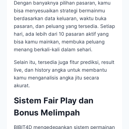
Dengan banyaknya pilihan pasaran, kamu
bisa menyesuaikan strategi bermainmu
berdasarkan data keluaran, waktu buka
pasaran, dan peluang yang tersedia. Setiap
hari, ada lebih dari 10 pasaran aktif yang
bisa kamu mainkan, membuka peluang
menang berkali-kali dalam sehari.
Selain itu, tersedia juga fitur prediksi, result
live, dan history angka untuk membantu
kamu menganalisis angka jitu secara
akurat.
Sistem Fair Play dan
Bonus Melimpah
BIBIT4D mengedepankan sistem permainan