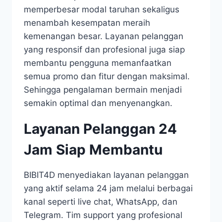
memperbesar modal taruhan sekaligus
menambah kesempatan meraih
kemenangan besar. Layanan pelanggan
yang responsif dan profesional juga siap
membantu pengguna memanfaatkan
semua promo dan fitur dengan maksimal.
Sehingga pengalaman bermain menjadi
semakin optimal dan menyenangkan.
Layanan Pelanggan 24
Jam Siap Membantu
BIBIT4D menyediakan layanan pelanggan
yang aktif selama 24 jam melalui berbagai
kanal seperti live chat, WhatsApp, dan
Telegram. Tim support yang profesional