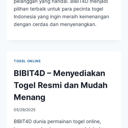
pelanggan yang handal. BIBIT4D menjadi
pilihan terbaik untuk para pecinta togel
Indonesia yang ingin meraih kemenangan
dengan cerdas dan menyenangkan.
TOGEL ONLINE
BIBIT4D – Menyediakan
Togel Resmi dan Mudah
Menang
05/29/2025
BIBIT4D dunia permainan togel online,