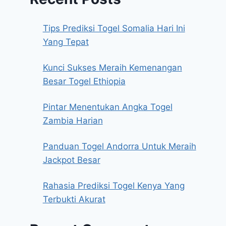
Tips Prediksi Togel Somalia Hari Ini
Yang Tepat
Kunci Sukses Meraih Kemenangan
Besar Togel Ethiopia
Pintar Menentukan Angka Togel
Zambia Harian
Panduan Togel Andorra Untuk Meraih
Jackpot Besar
Rahasia Prediksi Togel Kenya Yang
Terbukti Akurat