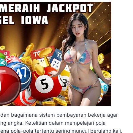
a dan bagaimana sistem pembayaran bekerja agar
 angka. Ketelitian dalam mempelajari pola
na pola-pola tertentu sering muncul berulang kali,