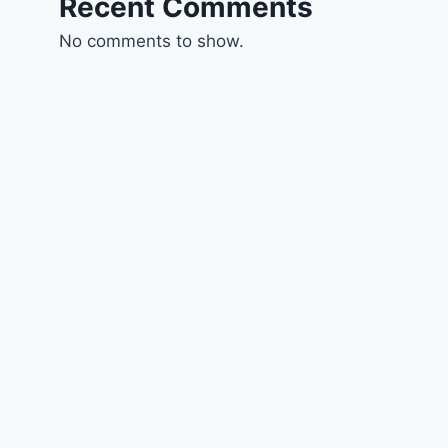
Recent Comments
No comments to show.