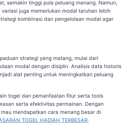
at, semakin tinggi pula peluang menang. Namun,
 variasi juga memerlukan modal taruhan lebih
strategi kombinasi dan pengelolaan modal agar
paduan strategi yang matang, mulai dari
an modal dengan disiplin. Analisis data historis
jadi alat penting untuk meningkatkan peluang
ain togel dan pemanfaatan fitur serta tools
an serta efektivitas permainan. Dengan
ng mau mendapatkan cara menang besar di
ASARAN TOGEL HADIAH TERBESAR
.