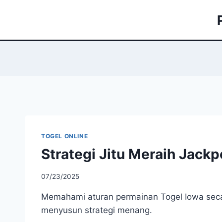
Skip
to
content
TOGEL ONLINE
Strategi Jitu Meraih Jackp
07/23/2025
Memahami aturan permainan Togel Iowa sec
menyusun strategi menang.