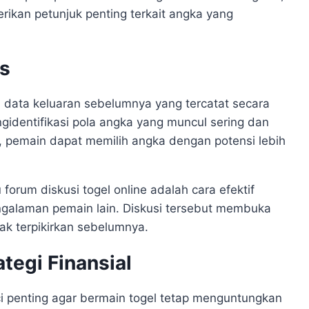
ikan petunjuk penting terkait angka yang
s
n data keluaran sebelumnya yang tercatat secara
gidentifikasi pola angka yang muncul sering dan
ni, pemain dapat memilih angka dengan potensi lebih
forum diskusi togel online adalah cara efektif
ngalaman pemain lain. Diskusi tersebut membuka
ak terpikirkan sebelumnya.
tegi Finansial
i penting agar bermain togel tetap menguntungkan