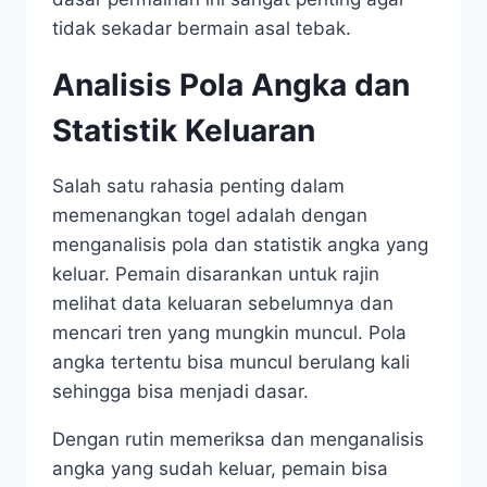
tidak sekadar bermain asal tebak.
Analisis Pola Angka dan
Statistik Keluaran
Salah satu rahasia penting dalam
memenangkan togel adalah dengan
menganalisis pola dan statistik angka yang
keluar. Pemain disarankan untuk rajin
melihat data keluaran sebelumnya dan
mencari tren yang mungkin muncul. Pola
angka tertentu bisa muncul berulang kali
sehingga bisa menjadi dasar.
Dengan rutin memeriksa dan menganalisis
angka yang sudah keluar, pemain bisa