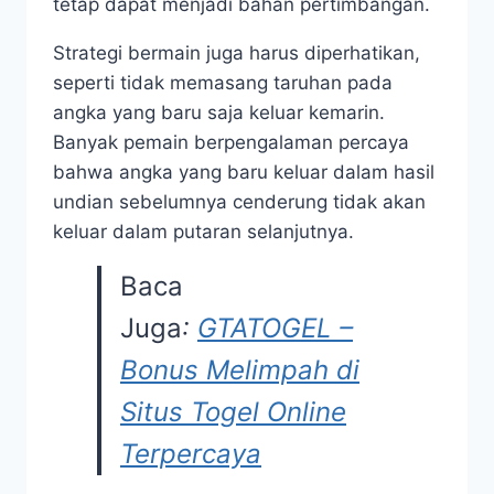
tetap dapat menjadi bahan pertimbangan.
Strategi bermain juga harus diperhatikan,
seperti tidak memasang taruhan pada
angka yang baru saja keluar kemarin.
Banyak pemain berpengalaman percaya
bahwa angka yang baru keluar dalam hasil
undian sebelumnya cenderung tidak akan
keluar dalam putaran selanjutnya.
Baca
Juga
:
GTATOGEL –
Bonus Melimpah di
Situs Togel Online
Terpercaya