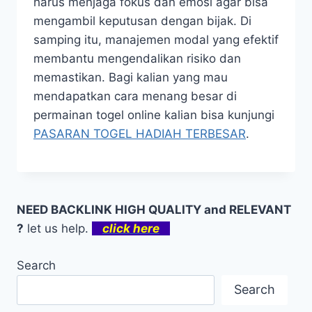
harus menjaga fokus dan emosi agar bisa
mengambil keputusan dengan bijak. Di
samping itu, manajemen modal yang efektif
membantu mengendalikan risiko dan
memastikan. Bagi kalian yang mau
mendapatkan cara menang besar di
permainan togel online kalian bisa kunjungi
PASARAN TOGEL HADIAH TERBESAR
.
NEED BACKLINK HIGH QUALITY and RELEVANT
?
let us help.
click here
Search
Search