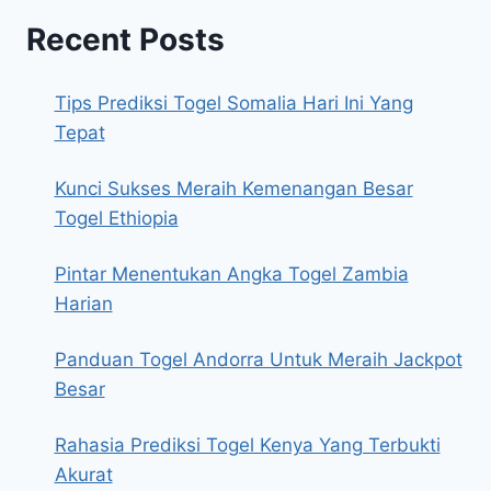
Recent Posts
Tips Prediksi Togel Somalia Hari Ini Yang
Tepat
Kunci Sukses Meraih Kemenangan Besar
Togel Ethiopia
Pintar Menentukan Angka Togel Zambia
Harian
Panduan Togel Andorra Untuk Meraih Jackpot
Besar
Rahasia Prediksi Togel Kenya Yang Terbukti
Akurat