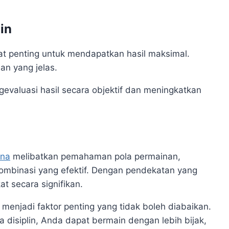
in
at penting untuk mendapatkan hasil maksimal.
n yang jelas.
valuasi hasil secara objektif dan meningkatkan
ina
melibatkan pemahaman pola permainan,
kombinasi yang efektif. Dengan pendekatan yang
t secara signifikan.
menjadi faktor penting yang tidak boleh diabaikan.
 disiplin, Anda dapat bermain dengan lebih bijak,