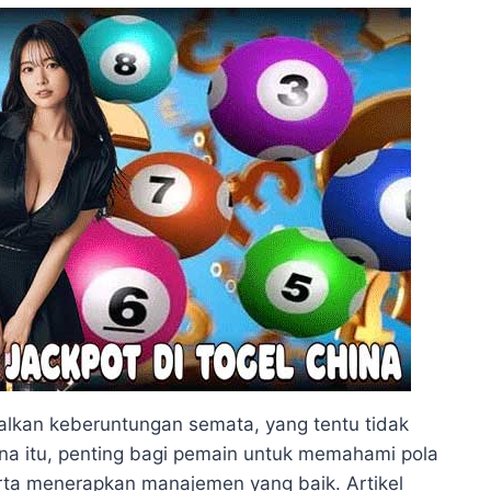
lkan keberuntungan semata, yang tentu tidak
ena itu, penting bagi pemain untuk memahami pola
rta menerapkan manajemen yang baik. Artikel