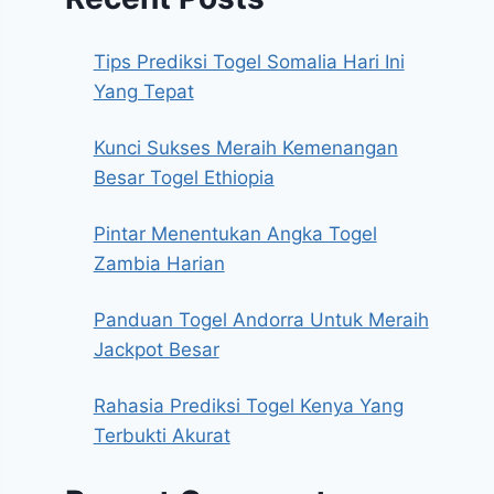
Tips Prediksi Togel Somalia Hari Ini
Yang Tepat
Kunci Sukses Meraih Kemenangan
Besar Togel Ethiopia
Pintar Menentukan Angka Togel
Zambia Harian
Panduan Togel Andorra Untuk Meraih
Jackpot Besar
Rahasia Prediksi Togel Kenya Yang
Terbukti Akurat