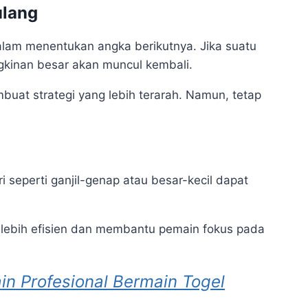
ulang
alam menentukan angka berikutnya. Jika suatu
ngkinan besar akan muncul kembali.
uat strategi yang lebih terarah. Namun, tetap
seperti ganjil-genap atau besar-kecil dapat
i lebih efisien dan membantu pemain fokus pada
in Profesional Bermain Togel