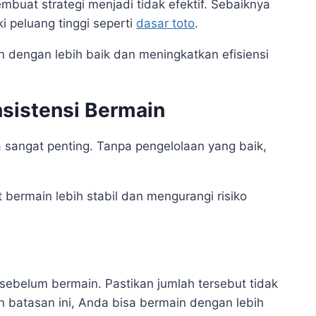
mbuat strategi menjadi tidak efektif. Sebaiknya
 peluang tinggi seperti
dasar toto
.
n dengan lebih baik dan meningkatkan efisiensi
sistensi Bermain
 sangat penting. Tanpa pengelolaan yang baik,
bermain lebih stabil dan mengurangi risiko
sebelum bermain. Pastikan jumlah tersebut tidak
batasan ini, Anda bisa bermain dengan lebih