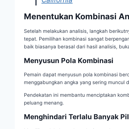
Menentukan Kombinasi An
Setelah melakukan analisis, langkah beriku
tepat. Pemilihan kombinasi sangat berpengar
baik biasanya berasal dari hasil analisis, bu
Menyusun Pola Kombinasi
Pemain dapat menyusun pola kombinasi berda
menggabungkan angka yang sering muncul de
Pendekatan ini membantu menciptakan komb
peluang menang.
Menghindari Terlalu Banyak Pi