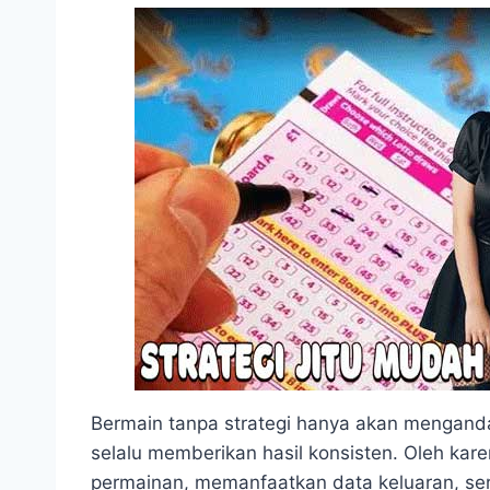
Bermain tanpa strategi hanya akan menganda
selalu memberikan hasil konsisten. Oleh kar
permainan, memanfaatkan data keluaran, se