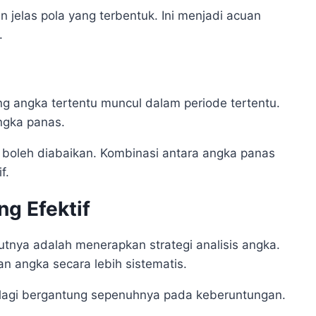
 jelas pola yang terbentuk. Ini menjadi acuan
.
g angka tertentu muncul dalam periode tertentu.
ngka panas.
 boleh diabaikan. Kombinasi antara angka panas
f.
ng Efektif
tnya adalah menerapkan strategi analisis angka.
 angka secara lebih sistematis.
k lagi bergantung sepenuhnya pada keberuntungan.