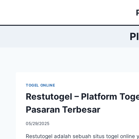
Skip
to
content
P
TOGEL ONLINE
Restutogel – Platform Tog
Pasaran Terbesar
05/29/2025
Restutogel adalah sebuah situs togel online