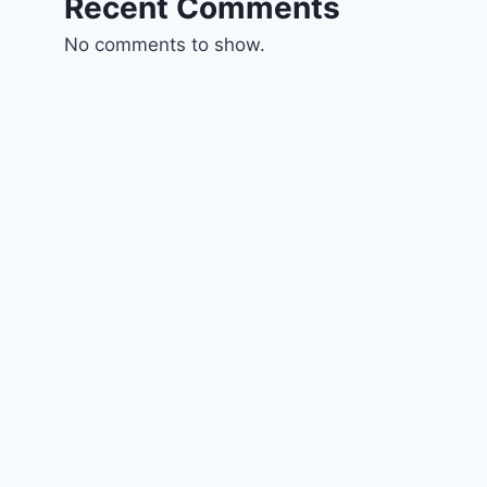
Recent Comments
No comments to show.