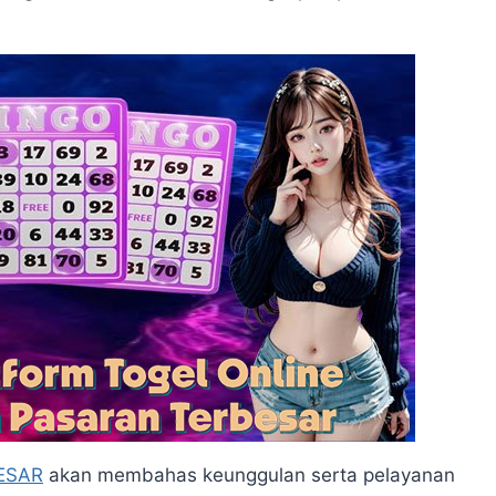
ESAR
akan membahas keunggulan serta pelayanan