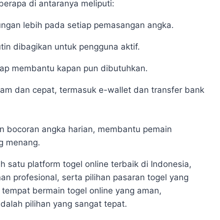
rapa di antaranya meliputi:
ungan lebih pada setiap pemasangan angka.
tin dibagikan untuk pengguna aktif.
siap membantu kapan pun dibutuhkan.
m dan cepat, termasuk e-wallet dan transfer bank
dan bocoran angka harian, membantu pemain
ng menang.
 satu platform togel online terbaik di Indonesia,
n profesional, serta pilihan pasaran togel yang
 tempat bermain togel online yang aman,
alah pilihan yang sangat tepat.