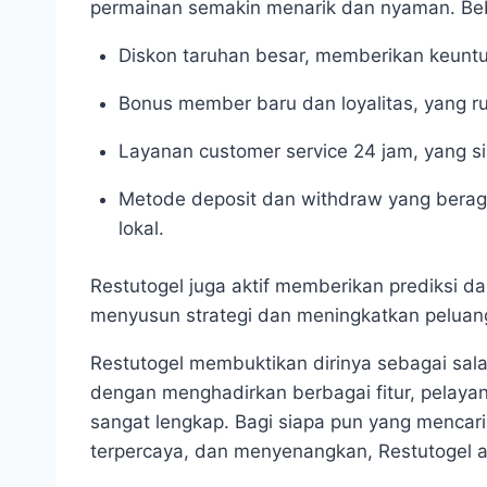
permainan semakin menarik dan nyaman. Bebe
Diskon taruhan besar, memberikan keunt
Bonus member baru dan loyalitas, yang ru
Layanan customer service 24 jam, yang 
Metode deposit dan withdraw yang beraga
lokal.
Restutogel juga aktif memberikan prediksi 
menyusun strategi dan meningkatkan pelua
Restutogel membuktikan dirinya sebagai salah
dengan menghadirkan berbagai fitur, pelayana
sangat lengkap. Bagi siapa pun yang mencari
terpercaya, dan menyenangkan, Restutogel ad