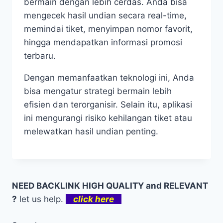
bermain dengan lebih cerdas. Anda bisa
mengecek hasil undian secara real-time,
memindai tiket, menyimpan nomor favorit,
hingga mendapatkan informasi promosi
terbaru.
Dengan memanfaatkan teknologi ini, Anda
bisa mengatur strategi bermain lebih
efisien dan terorganisir. Selain itu, aplikasi
ini mengurangi risiko kehilangan tiket atau
melewatkan hasil undian penting.
NEED BACKLINK HIGH QUALITY and RELEVANT
?
let us help.
click here