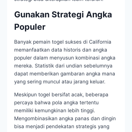
Gunakan Strategi Angka
Populer
Banyak pemain togel sukses di California
memanfaatkan data historis dan angka
populer dalam menyusun kombinasi angka
mereka. Statistik dari undian sebelumnya
dapat memberikan gambaran angka mana
yang sering muncul atau jarang keluar.
Meskipun togel bersifat acak, beberapa
percaya bahwa pola angka tertentu
memiliki kemungkinan lebih tinggi.
Mengombinasikan angka panas dan dingin
bisa menjadi pendekatan strategis yang