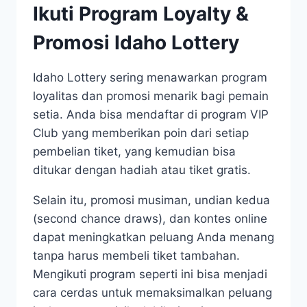
Ikuti Program Loyalty &
Promosi Idaho Lottery
Idaho Lottery sering menawarkan program
loyalitas dan promosi menarik bagi pemain
setia. Anda bisa mendaftar di program VIP
Club yang memberikan poin dari setiap
pembelian tiket, yang kemudian bisa
ditukar dengan hadiah atau tiket gratis.
Selain itu, promosi musiman, undian kedua
(second chance draws), dan kontes online
dapat meningkatkan peluang Anda menang
tanpa harus membeli tiket tambahan.
Mengikuti program seperti ini bisa menjadi
cara cerdas untuk memaksimalkan peluang