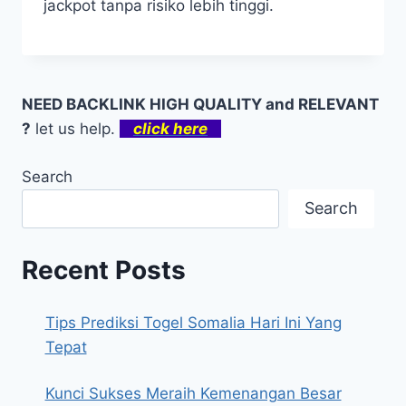
jackpot tanpa risiko lebih tinggi.
NEED BACKLINK HIGH QUALITY and RELEVANT
?
let us help.
click here
Search
Search
Recent Posts
Tips Prediksi Togel Somalia Hari Ini Yang
Tepat
Kunci Sukses Meraih Kemenangan Besar