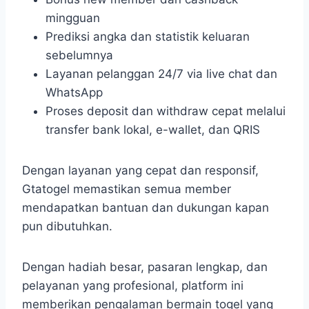
mingguan
Prediksi angka dan statistik keluaran
sebelumnya
Layanan pelanggan 24/7 via live chat dan
WhatsApp
Proses deposit dan withdraw cepat melalui
transfer bank lokal, e-wallet, dan QRIS
Dengan layanan yang cepat dan responsif,
Gtatogel memastikan semua member
mendapatkan bantuan dan dukungan kapan
pun dibutuhkan.
Dengan hadiah besar, pasaran lengkap, dan
pelayanan yang profesional, platform ini
memberikan pengalaman bermain togel yang