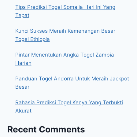
Tips Prediksi Togel Somalia Hari Ini Yang
Tepat
Kunci Sukses Meraih Kemenangan Besar
Togel Ethiopia
Pintar Menentukan Angka Togel Zambia
Harian
Panduan Togel Andorra Untuk Meraih Jackpot
Besar
Rahasia Prediksi Togel Kenya Yang Terbukti
Akurat
Recent Comments