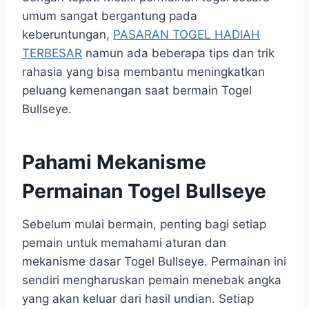
umum sangat bergantung pada
keberuntungan,
PASARAN TOGEL HADIAH
TERBESAR
namun ada beberapa tips dan trik
rahasia yang bisa membantu meningkatkan
peluang kemenangan saat bermain Togel
Bullseye.
Pahami Mekanisme
Permainan Togel Bullseye
Sebelum mulai bermain, penting bagi setiap
pemain untuk memahami aturan dan
mekanisme dasar Togel Bullseye. Permainan ini
sendiri mengharuskan pemain menebak angka
yang akan keluar dari hasil undian. Setiap