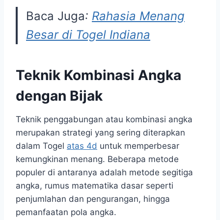
Baca Juga
:
Rahasia Menang
Besar di Togel Indiana
Teknik Kombinasi Angka
dengan Bijak
Teknik penggabungan atau kombinasi angka
merupakan strategi yang sering diterapkan
dalam Togel
atas 4d
untuk memperbesar
kemungkinan menang. Beberapa metode
populer di antaranya adalah metode segitiga
angka, rumus matematika dasar seperti
penjumlahan dan pengurangan, hingga
pemanfaatan pola angka.